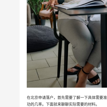
在北京申请落户，首先需要了解一下具体需要准
功的几率。下面就来聊聊实际需要的材料。