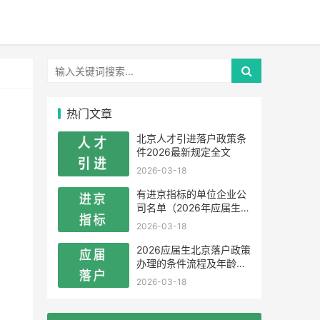
热门文章
北京人才引进落户政策条
件2026最新规定全文
2026-03-18
有进京指标的单位企业公
司名单（2026年应届生留
学生）
2026-03-18
2026应届生北京落户政策
办理的条件流程及年龄限
制
2026-03-18