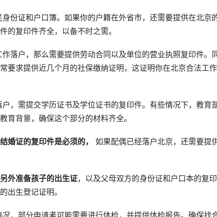
民身份证和户口簿。如果你的户籍在外省市，还需要提供在北京
件的复印件齐全，以备不时之需。
工作落户，那么需要提供劳动合同以及单位的营业执照复印件。
常要求提供近几个月的社保缴纳证明，这证明你在北京合法工作
落户，需提交学历证书及学位证书的复印件。有些情况下，教育
教育背景，确保这个部分的材料齐全。
结婚证的复印件是必须的，
如果配偶已经落户北京，还需要提
另外准备孩子的出生证
，以及父母双方的身份证和户口本的复印
的出生登记证明。
情况，部分申请者可能需要进行体检，并提供体检报告。确保找