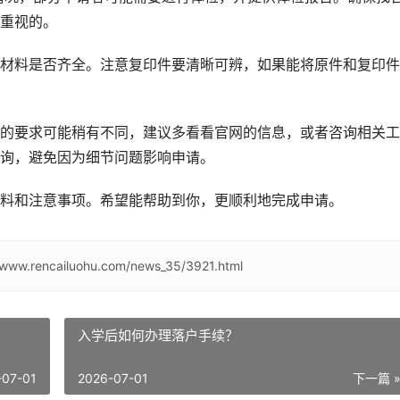
重视的。
材料是否齐全。注意复印件要清晰可辨，如果能将原件和复印件
的要求可能稍有不同，建议多看看官网的信息，或者咨询相关工
询，避免因为细节问题影响申请。
料和注意事项。希望能帮助到你，更顺利地完成申请。
//www.rencailuohu.com/news_35/3921.html
入学后如何办理落户手续？
-07-01
2026-07-01
下一篇 