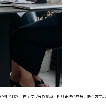
备哪些材料。这个过程虽然繁琐，但只要准备充分，能有效提高