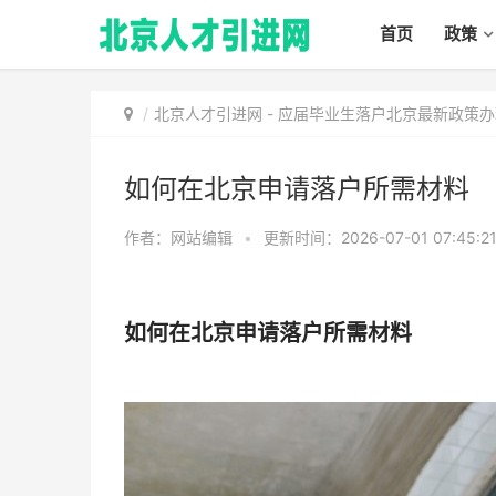
首页
政策
北京人才引进网
-
应届毕业生落户北京最新政策办
如何在北京申请落户所需材料
作者：网站编辑
•
更新时间：2026-07-01 07:45:2
如何在北京申请落户所需材料