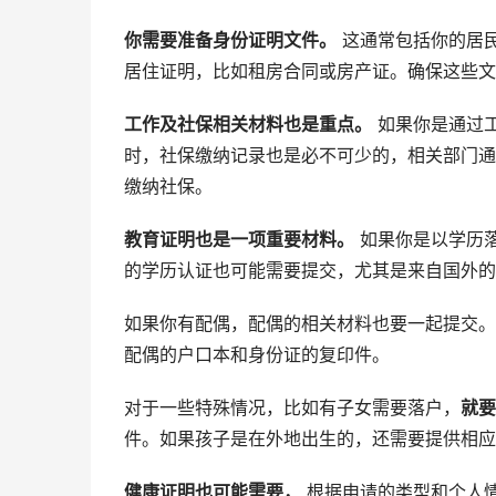
你需要准备身份证明文件。
这通常包括你的居
居住证明，比如租房合同或房产证。确保这些文
工作及社保相关材料也是重点。
如果你是通过
时，社保缴纳记录也是必不可少的，相关部门通
缴纳社保。
教育证明也是一项重要材料。
如果你是以学历
的学历认证也可能需要提交，尤其是来自国外的
如果你有配偶，配偶的相关材料也要一起提交。
配偶的户口本和身份证的复印件。
对于一些特殊情况，比如有子女需要落户，
就要
件。如果孩子是在外地出生的，还需要提供相应
健康证明也可能需要，
根据申请的类型和个人