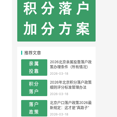
推荐文章
2026北京亲属投靠落户政
策办理条件（所有情况）
2026-03-18
2026年北京积分落户政策
细则评分标准管理办法
2026-03-18
北京户口落户政策2026最
新规定：这才是“真路子”
2026-03-18