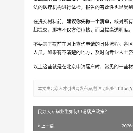
法的医疗机构进行体检，报告的有效性也是受到
在提交材料前，
建议你先做一个清单
，核对所有
起提交，那样不仅方便审核，而且提高透明度。
不要忘了提前在网上查询申请的具体流程。各区
人员。如果有不清楚的地方，及时向专业人士咨
以上这些就是在北京申请落户时，常见的一些材
本文由北京人才引进网发布,转载注明出处：
https:
民办大专毕业生如何申请落户政策？
« 上一篇
2026