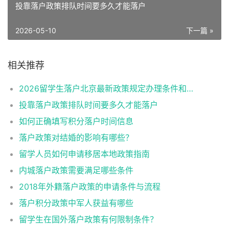
投靠落户政策排队时间要多久才能落户
2026-05-10
下一篇 »
相关推荐
2026留学生落户北京最新政策规定办理条件和材料及流程
投靠落户政策排队时间要多久才能落户
如何正确填写积分落户时间信息
落户政策对结婚的影响有哪些？
留学人员如何申请移居本地政策指南
内城落户政策需要满足哪些条件
2018年外籍落户政策的申请条件与流程
落户积分政策中军人获益有哪些
留学生在国外落户政策有何限制条件？