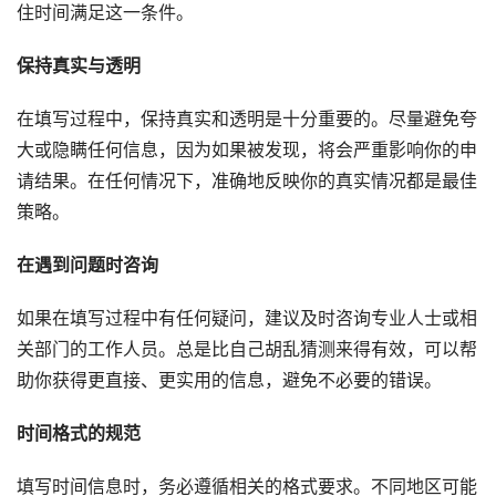
住时间满足这一条件。
保持真实与透明
在填写过程中，保持真实和透明是十分重要的。尽量避免夸
大或隐瞒任何信息，因为如果被发现，将会严重影响你的申
请结果。在任何情况下，准确地反映你的真实情况都是最佳
策略。
在遇到问题时咨询
如果在填写过程中有任何疑问，建议及时咨询专业人士或相
关部门的工作人员。总是比自己胡乱猜测来得有效，可以帮
助你获得更直接、更实用的信息，避免不必要的错误。
时间格式的规范
填写时间信息时，务必遵循相关的格式要求。不同地区可能