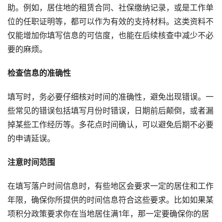
助。例如，居住地的租赁合同、社保缴纳记录，或是工作单
位的任职证明等，都可以作为有效的支持材料。这类资料不
仅能增加你填写信息的可信度，也能在后续核查中减少不必
要的麻烦。
检查信息的准确性
填写时，务必要仔细核对时间的准确性，避免出现错误。一
些常见的错误包括填写月份时错误，日期前后颠倒，或者漏
掉某些工作经历等。多花点时间确认，可以避免后期不必要
的申请延误。
注意时间范围
在填写落户时间信息时，有些地区会要求一定的居住和工作
年限，确保你所提供的时间信息符合这些要求。比如如果某
项积分政策要求你在当地居住满1年，那一定要确保你的居