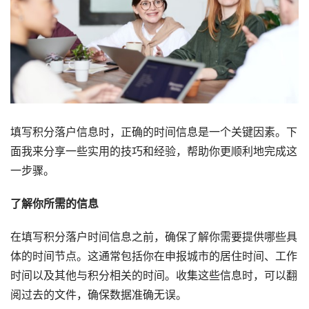
填写积分落户信息时，正确的时间信息是一个关键因素。下
面我来分享一些实用的技巧和经验，帮助你更顺利地完成这
一步骤。
了解你所需的信息
在填写积分落户时间信息之前，确保了解你需要提供哪些具
体的时间节点。这通常包括你在申报城市的居住时间、工作
时间以及其他与积分相关的时间。收集这些信息时，可以翻
阅过去的文件，确保数据准确无误。