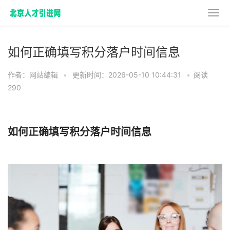
如何正确填写积分落户时间信息
作者：网站编辑
•
更新时间：2026-05-10 10:44:31
•
阅读
290
如何正确填写积分落户时间信息