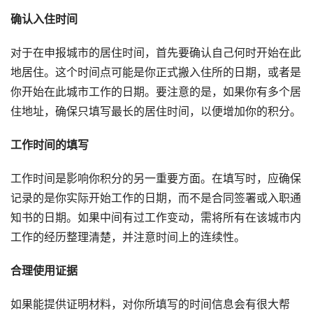
确认入住时间
对于在申报城市的居住时间，首先要确认自己何时开始在此
地居住。这个时间点可能是你正式搬入住所的日期，或者是
你开始在此城市工作的日期。要注意的是，如果你有多个居
住地址，确保只填写最长的居住时间，以便增加你的积分。
工作时间的填写
工作时间是影响你积分的另一重要方面。在填写时，应确保
记录的是你实际开始工作的日期，而不是合同签署或入职通
知书的日期。如果中间有过工作变动，需将所有在该城市内
工作的经历整理清楚，并注意时间上的连续性。
合理使用证据
如果能提供证明材料，对你所填写的时间信息会有很大帮