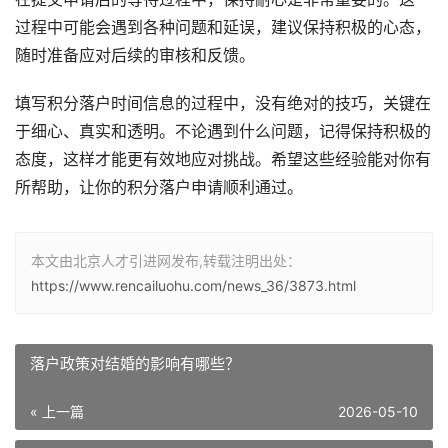
过程中可能会遇到各种问题和延误，建议保持积极的心态，
随时准备应对后续的审核和反馈。
填写积分落户时间信息的过程中，没有绝对的技巧，关键在
于细心、真实和透明。不论遇到什么问题，记得保持积极的
态度，这样才能更有效地应对挑战。希望这些经验能对你有
所帮助，让你的积分落户申请顺利通过。
本文由北京人才引进网发布,转载注明出处：
https://www.rencailuohu.com/news_36/3873.html
落户政策对结婚的影响有哪些？
« 上一篇
2026-05-10