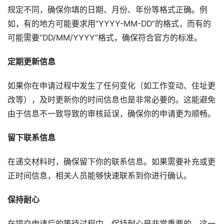
规定不同，确保你填的日期、月份、年份等格式正确。例
如，有的地方可能要求用“YYYY-MM-DD”的格式，而有的
可能需要“DD/MM/YYYY”格式，确保符合官方的标准。
定期更新信息
如果你在申请过程中发生了任何变化（如工作变动、住址更
改等），及时更新你的时间信息也是非常必要的。这能避免
由于信息不一致导致的审核延误，确保你的申请更为顺畅。
留下联系信息
在递交材料时，确保留下你的联系信息。如果需要补充或更
正时间信息，相关人员能够快速联系到你进行确认。
保持耐心
在提交申请后的等待过程中，保持耐心是非常重要的。这一