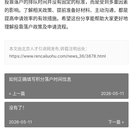
投靠落户的排队时间并没有固定的标准，而是受到多重因素
的影响。了解相关政策、提前准备好材料、主动沟通，都是
提高申请效率的有效措施。希望这份分享能帮助大家更好地
理解投靠落户政策及申请流程。
本文由北京人才引进网发布,转载注明出处：
https://www.rencailuohu.com/news_36/3878.html
如何正确填写积分落户时间信息
« 上一篇
2026-05-11
没有了！
2026-05-11
下一篇 »