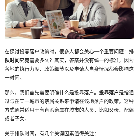
在探讨投靠落户政策时，很多人都会关心一个重要问题：
排
队时间
究竟需要多久？其实，答案并没有统一的标准，因为
各地的执行力度、政策细节以及申请人自身情况都会影响这
一时间。
那么，我们首先需要明确什么是投靠落户。
投靠落户
是指通
过与在某一城市的亲属关系来申请在该地落户的政策。这种
方式通常适用于有直系亲属在城市的人员，比如父母、配偶
或者子女。
关于排队时间，有几个关键因素值得关注：