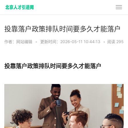
投靠落户政策排队时间要多久才能落户
作者：网站编辑
•
更新时间：2026-05-11 10:44:13
•
阅读 295
投靠落户政策排队时间要多久才能落户