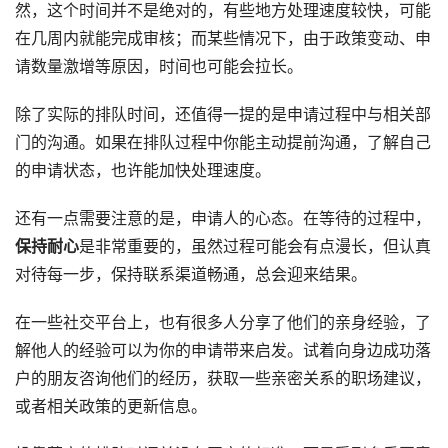
然，这个时间并不是绝对的，有些地方处理速度较快，可能
在几周内就能完成审核；而某些情况下，由于政策变动、申
请数量激增等原因，时间也可能会拉长。
除了实际的排队时间，还值得一提的是申请过程中与相关部
门的沟通。如果在排队过程中你能主动提前沟通，了解自己
的申请状态，也许能加快处理速度。
还有一点需要注意的是，申请人的心态。在等待的过程中，
保持耐心
是非常重要的，虽然过程可能会有点漫长，但认真
对待每一步，保持联系渠道畅通，总会迎来结果。
在一些社交平台上，也有很多人分享了他们的亲身经验，了
解他人的经验可以为你的申请带来启发。试着向身边成功落
户的朋友咨询他们的经历，获取一些亲密关系的职场建议，
或者相关政策的更新信息。