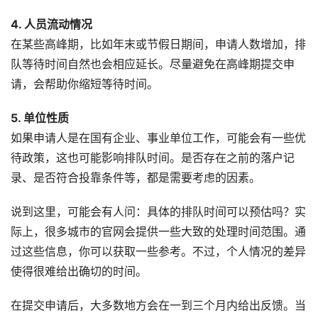
4. 人员流动情况
在某些高峰期，比如年末或节假日期间，申请人数增加，排
队等待时间自然也会相应延长。尽量避免在高峰期提交申
请，会帮助你缩短等待时间。
5. 单位性质
如果申请人是在国有企业、事业单位工作，可能会有一些优
待政策，这也可能影响排队时间。是否存在之前的落户记
录、是否符合投靠条件等，都是需要考虑的因素。
说到这里，可能会有人问：具体的排队时间可以预估吗？实
际上，很多城市的官网会提供一些大致的处理时间范围。通
过这些信息，你可以获取一些参考。不过，个人情况的差异
使得很难给出确切的时间。
在提交申请后，大多数地方会在一到三个月内给出反馈。当