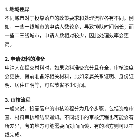
1. 地域差异
不同城市对于投靠落户的政策要求和处理流程各有不同。例
如，一些一线城市的申请人数较多，导致排队时间偏长；而
一些二三线城市，申请人数相对较少，因此处理效率会更
高。
2. 申请资料的准备
申请人在提交材料时，如果资料准备充分且齐全，审核速度
会更快。提前准备好相关材料，比如亲属关系证明、身份证
明、居住证明等，可以节省不少时间。
3. 审核流程
一般来说，投靠落户的审核流程分为几个步骤，包括资格审
查、材料审核和结果通知。不同城市的审核流程也可能会有
所差异，有的地方可能需要面对面面谈，有的地方则可以在
线完成。