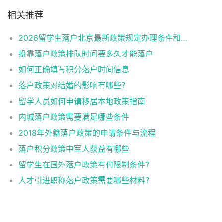
相关推荐
2026留学生落户北京最新政策规定办理条件和材料及流程
投靠落户政策排队时间要多久才能落户
如何正确填写积分落户时间信息
落户政策对结婚的影响有哪些？
留学人员如何申请移居本地政策指南
内城落户政策需要满足哪些条件
2018年外籍落户政策的申请条件与流程
落户积分政策中军人获益有哪些
留学生在国外落户政策有何限制条件？
人才引进职称落户政策需要哪些材料？