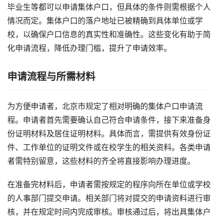
毕业生等都可以申请集体户口，但具体的条件则需根据个人
情况而定。集体户口的落户地址已被精确到具体单位或学
校，以确保户口信息的真实性和准确性。这些变化有助于简
化申请流程，降低办理门槛，提升了申请效率。
申请流程与所需材料
为方便申请者，北京市规定了相对明确的集体户口申请流
程。申请者首先需要确认自己符合申请条件，接下来准备身
份证明材料及居住证明材料。具体而言，需提供有效身份证
件、工作单位的证明文件或在校学生的相关资料。各类申请
者需特别留意，这些材料的齐全将直接影响办理进度。
在准备完材料后，申请者需按规定的程序向所在单位或学校
的人事部门提交申请。相关部门将对提交的申请资料进行审
核，并在规定时间内完成审核。审核通过后，将出具集体户