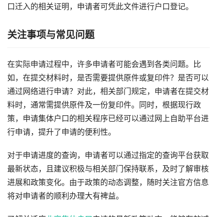
口迁入的相关证明，申请者可凭此文件进行户口登记。
关注事项与常见问题
在实际申请过程中，许多申请者可能会遇到各类问题。比
如，在提交材料时，是否需要提供原件或复印件？是否可以
通过网络进行申请？对此，相关部门规定，申请者在提交材
料时，通常需提供原件及一份复印件。同时，根据现行政
策，申请集体户口的相关程序已经可以通过网上自助平台进
行申请，提升了申请的便利性。
对于申请进度的查询，申请者可以通过指定的查询平台获取
最新状态，且建议积极与相关部门保持联系，及时了解审核
进展和政策变化。由于政策的动态调整，随时关注官方信息
将对申请者的顺利办理大有裨益。