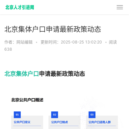
北京集体户口申请最新政策动态
作者：网站编辑
•
更新时间：2025-08-25 13:02:20
•
阅读
638
北京集体户口
申请最新政策动态