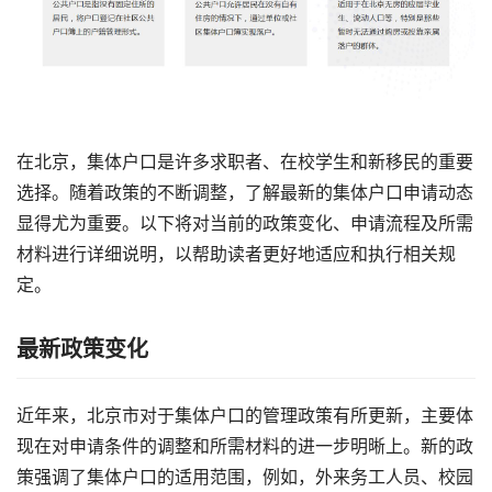
在北京，集体户口是许多求职者、在校学生和新移民的重要
选择。随着政策的不断调整，了解最新的集体户口申请动态
显得尤为重要。以下将对当前的政策变化、申请流程及所需
材料进行详细说明，以帮助读者更好地适应和执行相关规
定。
最新政策变化
近年来，北京市对于集体户口的管理政策有所更新，主要体
现在对申请条件的调整和所需材料的进一步明晰上。新的政
策强调了集体户口的适用范围，例如，外来务工人员、校园