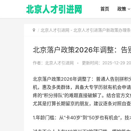
首页
政策
北京人才引进网
-
北京人才引进落户新政策办理条
北京落户政策2026年调整：
作者：北京人才引进网
•
更新时间：2025-12-29 20
北京落户政策2026年调整了：普通人告别拼积
机，惠及多类群体，具备大专学历就有机会申请
疼的“积分排队”的难题直接破解了。结合官方
尤其是打算长期留京的朋友，建议逐条对照自查
1.年龄门槛：从“卡40岁”到“50岁也有机会”，