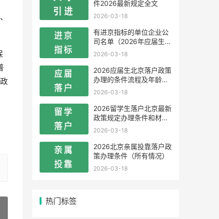
，
件2026最新规定全文
2026-03-18
、
有进京指标的单位企业公
司名单（2026年应届生留
学生）
保
2026-03-18
普
2026应届生北京落户政策
办理的条件流程及年龄限
政
制
2026-03-18
2026留学生落户北京最新
政策规定办理条件和材料
，
及流程
2026-03-18
2026北京亲属投靠落户政
策办理条件（所有情况）
2026-03-18
热门标签