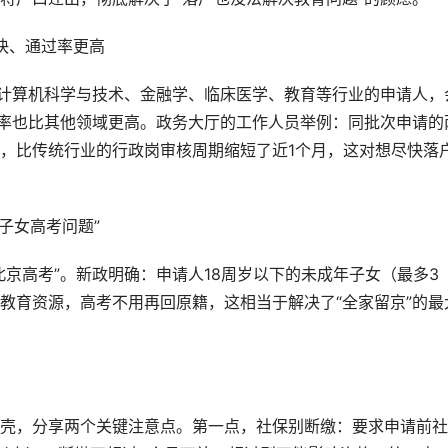
更快、通过率更高
：计算机科学与技术、金融学、临床医学、教育等行业的申请人，
过率也比其他领域更高。政务大厅的工作人员举例：同批次申请的
，比传统行业的行政岗审核周期缩短了近1个月，这对想尽快落
子女高考问题”
京高考”。新政明确：申请人18周岁以下的未成年子女（最多3
教育资源，高考不用再回原籍，这相当于解决了“全家留京”的最
壳，分享两个关键注意点。第一点，社保别断缴：要求申请前社