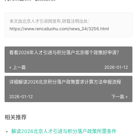
本文由北京人才引进网发布,转载注明出处：
https://www.rencailuohu.com/news_34/3256.html
看看2026年人才引进与积分落户北京哪个政策好申请？
« 上一篇
2026-01-12
详细解读2026北京积分落户政策要求计算方法申报流程
2026-01-12
下一篇 »
相关推荐
解读2026北京人才引进与积分落户政策所需条件