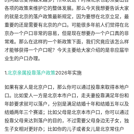
各项的政策来维护它的整体发展。那么今天我想要告诉大家
的就是北京的落户政策最新规定，因为要想在北京立足，最
重要的还是需要有北京的户口。可能很多年前人们觉得在北
京办一个户口非常的容易，但是现在想要办一个户口真的非
常难。那么在这样的一个新政策下面，我们究竟应该怎么样
才能够获得一个户口呢？今天主要给大家介绍的是非应届毕
业生的户口办理。
1.
北京亲属投靠落户政策
2026年实施
如果有家人是北京户口，那么你可以通过投靠来取得本地户
口。比如爱人一方是北京本市户口，走夫妻投靠满足年份和
年龄要求就可以落户，分别是满足结婚十年和结婚五年以及
结婚两年三个赛道；比如父母是北京本市户口，你可以通过
投靠父母来达到落户的目的，不过需要父母身边无子女，独
生子女相对更好办；比如你的儿子或者女儿是北京常住户