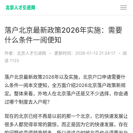
落户北京最新政策2026年实施：需要
什么条件一阅便知
作者：北京人才引进网
•
更新时间：2026-01-12 21:24:17
•
阅
读 1123
落户北京最新政策2026年以及实施，北京户口申请需要什
么条件一阅本文便知，全方面介绍2026北京落户政策新规
定。整体来看，外地人在北京落户还是又不少选择，你会通
过哪个制度去入户呢？
现在的北京已经不再是以前的那一个北京，它的快速发展让
很多人都觉得非常的震惊，而正是因为它的快速发展，存在
的问题也变得越来越多，所以说这个时候北京也必须要出台