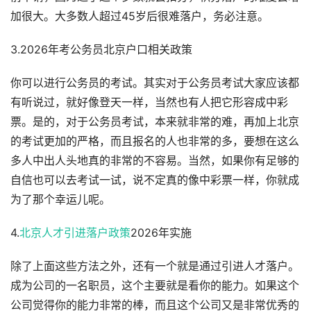
加很大。大多数人超过45岁后很难落户，务必注意。
3.2026年考公务员北京户口相关政策
你可以进行公务员的考试。其实对于公务员考试大家应该都
有听说过，就好像登天一样，当然也有人把它形容成中彩
票。是的，对于公务员考试，本来就非常的难，再加上北京
的考试更加的严格，而且报名的人也非常的多，要想在这么
多人中出人头地真的非常的不容易。当然，如果你有足够的
自信也可以去考试一试，说不定真的像中彩票一样，你就成
为了那个幸运儿呢。
4.
北京人才引进落户政策
2026年实施
除了上面这些方法之外，还有一个就是通过引进人才落户。
成为公司的一名职员，这个主要就是看你的能力。如果这个
公司觉得你的能力非常的棒，而且这个公司又是非常优秀的