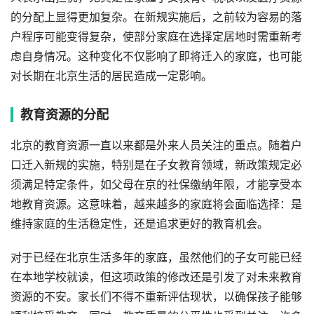
的分配上显得更加复杂。在新规实施后，之前较为容易的落
户程序可能变得复杂，使部分家庭在选择定居地时需重新考
虑自身情况。这种变化不仅影响了即将迁入的家庭，也可能
对长期在北京生活的居民造成一定影响。
教育资源的分配
北京的教育资源一直以来都是外来人员关注的重点。随着户
口迁入新规的实施，特别是在子女教育领域，新政策规定必
须满足特定条件，如父母在京的社保缴纳年限，才能享受本
地教育资源。这意味着，越来越多的家庭将会面临选择：是
维持家庭的生活稳定性，还是追求更好的教育机会。
对于已经在北京生活多年的家庭，虽然他们的子女可能已经
在本地学校就读，但这项政策的修改还是引发了对未来教育
资源的不安。家长们不得不重新评估现状，以确保孩子能够