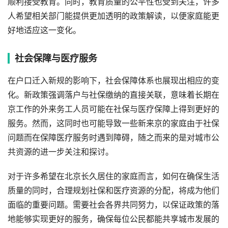
顺利接受教育。同时，教育质量的公平性也受到关注，许多
人希望相关部门能提供更加透明的政策解读，以便家庭能更
好地适应这一变化。
社会保障与医疗服务
在户口迁入新规的影响下，社会保障体系也展现出相应的变
化。新政策强调落户与社保缴纳的直接关联，意味着长期在
京工作的外来务工人员可能在社保与医疗保障上得到更好的
服务。然而，这同时也可能导致一些新来京的家庭由于社保
问题而在保障医疗服务时遇到障碍，随之而来的是对城市公
共资源的进一步关注和探讨。
对于许多希望在北京长久居住的家庭而言，如何在确保生活
质量的同时，合理规划社保和医疗资源的分配，将成为他们
面临的重要问题。需要社会各界共同努力，以保证政策的落
地能够实现更好的服务，确保每位公民都能共享城市发展的