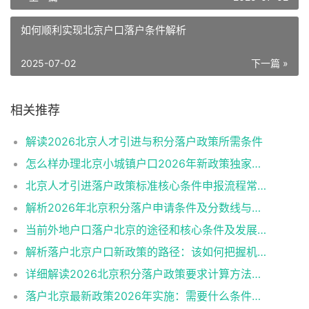
如何顺利实现北京户口落户条件解析
2025-07-02
下一篇 »
相关推荐
解读2026北京人才引进与积分落户政策所需条件
怎么样办理北京小城镇户口2026年新政策独家解读
北京人才引进落户政策标准核心条件申报流程常见误区
解析2026年北京积分落户申请条件及分数线与避坑指南
当前外地户口落户北京的途径和核心条件及发展趋势
解析落户北京户口新政策的路径：该如何把握机遇？
详细解读2026北京积分落户政策要求计算方法申报流程
落户北京最新政策2026年实施：需要什么条件一阅便知