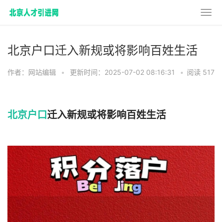
北京户口迁入新规或将影响百姓生活
作者：网站编辑
•
更新时间：2025-07-02 08:16:31
•
阅读 517
北京户口
迁入新规或将影响百姓生活