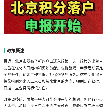
政策概述
最近，北京市发布了新的户口迁入政策，这一政策的出台主
要旨在优化人口结构和资源分配。根据新规，申请者须满足
某些条件，诸如工作年限、社保缴纳年限等。这些变化将直
接影响到外来务工人员和新来北京的家庭，特别是在获得户
口这一重要身份标识方面。
政策调整后，虽然一些人可能会迎来新的机遇，但也有不少
人表示出担忧，尤其是在家庭子女教育、税收以及医疗资源