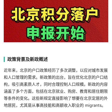
政策背景及新政概述
近年来，北京的户口政策经历了多次调整，以应对城市发展
和人口管理的需求。新政策的出台，旨在优化北京的户口结
构，吸引高素质人才，同时合理控制人口规模。新政的内容
涵盖了多个方面，包括在北京就业、购房、教育和居住期限
等条件的变化。这些新规定直接影响了想要在北京定居的外
地居民，尤其是从事高技能和高额收入职业的 migrants。