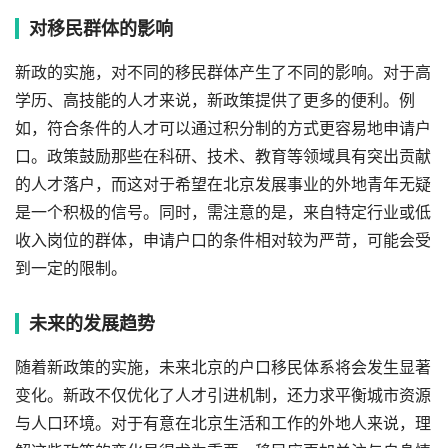
对移民群体的影响
新政的实施，对不同的移民群体产生了不同的影响。对于高
学历、高技能的人才来说，新政策提供了更多的便利。例
如，符合条件的人才可以通过积分制的方式更容易地申请户
口。政策鼓励那些在科研、技术、教育等领域具有突出贡献
的人才落户，而这对于希望在北京发展事业的外地青年无疑
是一个积极的信号。同时，需注意的是，来自特定行业或低
收入岗位的群体，申请户口的条件相对较为严苛，可能会受
到一定的限制。
未来的发展趋势
随着新政策的实施，未来北京的户口移民体系将会发生显著
变化。新政不仅优化了人才引进机制，还力求平衡城市资源
与人口环境。对于有意在北京生活和工作的外地人来说，理