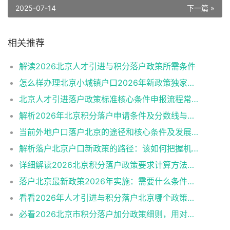
2025-07-14
下一篇 »
相关推荐
解读2026北京人才引进与积分落户政策所需条件
怎么样办理北京小城镇户口2026年新政策独家解读
北京人才引进落户政策标准核心条件申报流程常见误区
解析2026年北京积分落户申请条件及分数线与避坑指南
当前外地户口落户北京的途径和核心条件及发展趋势
解析落户北京户口新政策的路径：该如何把握机遇？
详细解读2026北京积分落户政策要求计算方法申报流程
落户北京最新政策2026年实施：需要什么条件一阅便知
看看2026年人才引进与积分落户北京哪个政策好申请？
必看2026北京市积分落户加分政策细则，用对策略上岸更快！