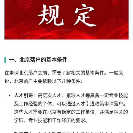
一、北京落户的基本条件
在申请北京落户之前，需要了解相关的基本条件。一般来
说，北京落户主要依赖以下几种条件：
人才引进
：高层次人才、紧缺人才等具备一定专业技能
及工作经验的个体，可以通过人才引进政策申请落户。
这些人才需要在北京有稳定的工作单位，并满足相关的
学历、专业技能和工作经历的要求。