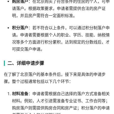
购房落户
：在北京购买了符合条件的住房的个人，可申
请落户。根据政策要求，申请者需提供合法的房产证
明，并且房产需符合一定面积标准。
积分落户
：若不符合以上条件，可以通过积分制落户申
请。申请者需要根据个人的职业、学历、技能、纳税情
况等多个方面进行积分累积，达到规定的分数线后，才
可提交落户申请。
二、详细申请步骤
在了解了北京落户的基本条件后，接下来是具体的申请步
骤。整个过程通常包括以下几个环节：
材料准备
：申请者需根据自己选择的落户方式准备相关
材料。例如，人才引进需准备专业证书、工作合同等；
购房落户则需提供购房合同和房产证；积分落户的申请