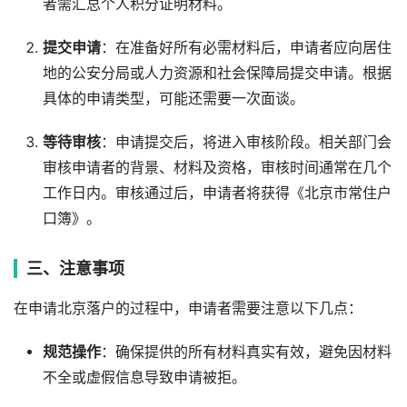
者需汇总个人积分证明材料。
提交申请
：在准备好所有必需材料后，申请者应向居住
地的公安分局或人力资源和社会保障局提交申请。根据
具体的申请类型，可能还需要一次面谈。
等待审核
：申请提交后，将进入审核阶段。相关部门会
审核申请者的背景、材料及资格，审核时间通常在几个
工作日内。审核通过后，申请者将获得《北京市常住户
口簿》。
三、注意事项
在申请北京落户的过程中，申请者需要注意以下几点：
规范操作
：确保提供的所有材料真实有效，避免因材料
不全或虚假信息导致申请被拒。