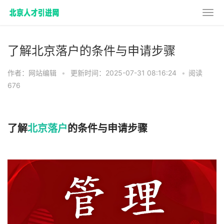
了解北京落户的条件与申请步骤
作者：网站编辑
•
更新时间：2025-07-31 08:16:24
•
阅读
676
了解
北京落户
的条件与申请步骤