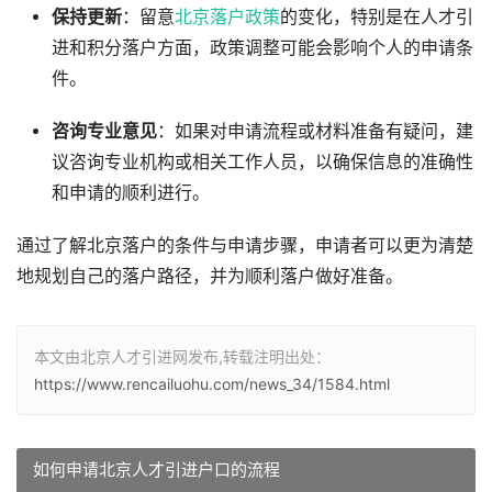
保持更新
：留意
北京落户政策
的变化，特别是在人才引
进和积分落户方面，政策调整可能会影响个人的申请条
件。
咨询专业意见
：如果对申请流程或材料准备有疑问，建
议咨询专业机构或相关工作人员，以确保信息的准确性
和申请的顺利进行。
通过了解北京落户的条件与申请步骤，申请者可以更为清楚
地规划自己的落户路径，并为顺利落户做好准备。
本文由北京人才引进网发布,转载注明出处：
https://www.rencailuohu.com/news_34/1584.html
如何申请北京人才引进户口的流程