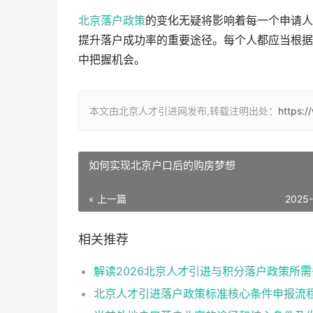
北京落户政策
的变化无疑将影响着每一个申请
提升落户成功率的重要途径。每个人都应当根据
中把握机会。
本文由北京人才引进网发布,转载注明出处：
https:
如何实现北京户口后的购房梦想
« 上一篇
2025
相关推荐
解读2026北京人才引进与积分落户政策所