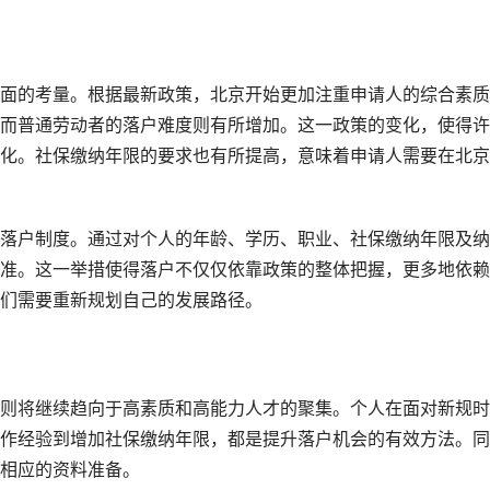
面的考量。根据最新政策，北京开始更加注重申请人的综合素质
而普通劳动者的落户难度则有所增加。这一政策的变化，使得许
化。社保缴纳年限的要求也有所提高，意味着申请人需要在北京
落户制度。通过对个人的年龄、学历、职业、社保缴纳年限及纳
准。这一举措使得落户不仅仅依靠政策的整体把握，更多地依赖
们需要重新规划自己的发展路径。
则将继续趋向于高素质和高能力人才的聚集。个人在面对新规时
作经验到增加社保缴纳年限，都是提升落户机会的有效方法。同
相应的资料准备。