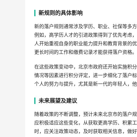
新规则的具体影响
新的落户规则通常涉及学历、职业、社保等多方
例如，高学历人才的引进政策得到了优先考虑，
人开始重视自身的职业能力提升和教育背景的优
更长时间的工作和缴费记录才能获得落户资格。
在这些政策变动中，北京市政府还开始实施积分
情况等因素进行积分评定，进一步细化了落户标
个人的努力与提升，尤其是新一代的年轻人，他
未来展望及建议
随着政策的不断调整，预计未来北京市的落户规
应积极适应这些变化，从获取更高学历、积累工
时，应关注政策动态，及时获取相关信息，做好