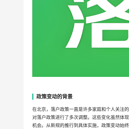
政策变动的背景
在北京，落户政策一直是许多家庭和个人关注的
对落户政策进行了多次调整。这些变化虽然体现
机会。从新规的推行到具体实施，政策变动始终