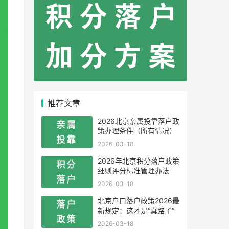
推荐文章
2026北京亲属投靠落户政
策办理条件（所有情况）
2026-03-18
2026年北京积分落户政策
细则评分标准管理办法
2026-03-18
北京户口落户政策2026最
新规定：这才是“真路子”
2026-03-18