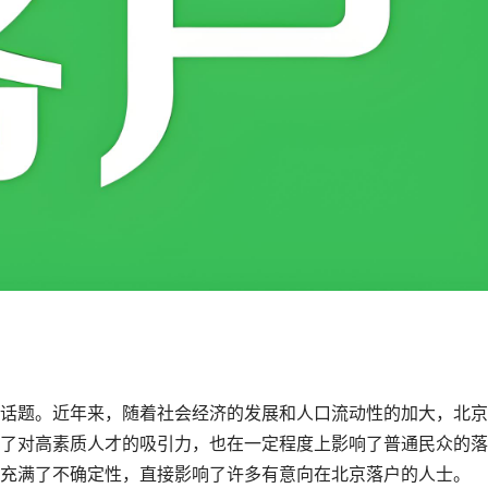
话题。近年来，随着社会经济的发展和人口流动性的加大，北京
了对高素质人才的吸引力，也在一定程度上影响了普通民众的落
充满了不确定性，直接影响了许多有意向在北京落户的人士。