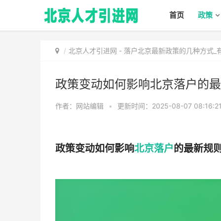
首页
政策
北京人才引进网
-
落户北京最新政策的几种方式_
政策变动如何影响北京落户的最
作者：网站编辑
•
更新时间：2025-08-07 08:16:2
政策变动如何影响
北京落户
的最新规