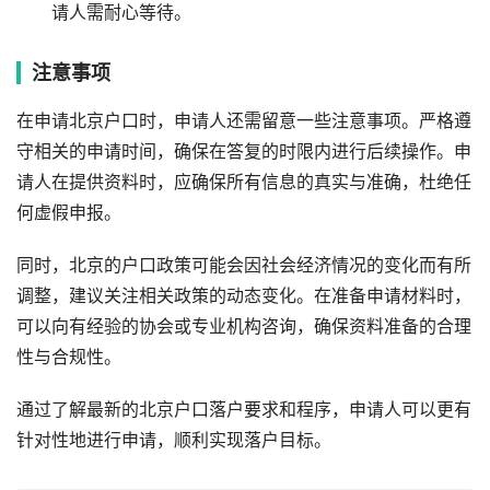
请人需耐心等待。
注意事项
在申请北京户口时，申请人还需留意一些注意事项。严格遵
守相关的申请时间，确保在答复的时限内进行后续操作。申
请人在提供资料时，应确保所有信息的真实与准确，杜绝任
何虚假申报。
同时，北京的户口政策可能会因社会经济情况的变化而有所
调整，建议关注相关政策的动态变化。在准备申请材料时，
可以向有经验的协会或专业机构咨询，确保资料准备的合理
性与合规性。
通过了解最新的北京户口落户要求和程序，申请人可以更有
针对性地进行申请，顺利实现落户目标。