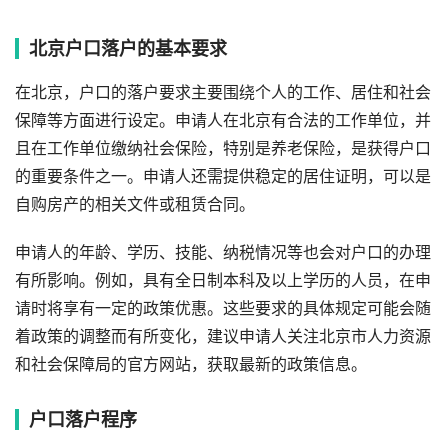
北京户口落户的基本要求
在北京，户口的落户要求主要围绕个人的工作、居住和社会
保障等方面进行设定。申请人在北京有合法的工作单位，并
且在工作单位缴纳社会保险，特别是养老保险，是获得户口
的重要条件之一。申请人还需提供稳定的居住证明，可以是
自购房产的相关文件或租赁合同。
申请人的年龄、学历、技能、纳税情况等也会对户口的办理
有所影响。例如，具有全日制本科及以上学历的人员，在申
请时将享有一定的政策优惠。这些要求的具体规定可能会随
着政策的调整而有所变化，建议申请人关注北京市人力资源
和社会保障局的官方网站，获取最新的政策信息。
户口落户程序