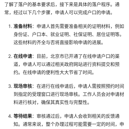
了解了落户的基本要求后，接下来是具体的落户程序。通
常，经过以下几个步骤，申请人可以完成户口的申请。
准备材料
：申请人首先需要准备相关的证明材料，例如
身份证、户口本、就业证明、社保证明、居住证明等。
这些材料的齐全与否将直接影响申请的进展。
在线申请
：目前，北京市已开通了在线申请户口的渠
道，申请人可以通过相关政府网站进行资料提交和预
约。在线申请的便利性大大节省了时间。
现场审核
：在进行在线申请后，申请人需按照预约时间
到指定的受理窗口进行现场审核。工作人员会对申请材
料进行核对，确保其真实性与完整性。
等待结果
：审核通过后，申请人会收到相关的反馈通
知。通常来说，整个办理过程可能需要一定的时间，申