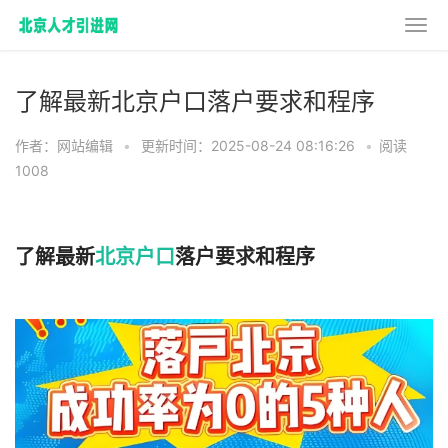
了解最新北京户口落户要求和程序
作者：网站编辑
•
更新时间：2025-08-24 08:16:26
•
阅读
1008
了解最新
北京户口
落户要求和程序