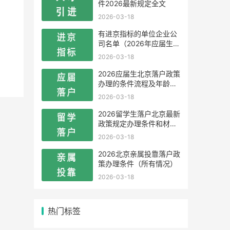
件2026最新规定全文
2026-03-18
有进京指标的单位企业公
司名单（2026年应届生留
学生）
2026-03-18
2026应届生北京落户政策
办理的条件流程及年龄限
制
2026-03-18
2026留学生落户北京最新
政策规定办理条件和材料
及流程
2026-03-18
2026北京亲属投靠落户政
策办理条件（所有情况）
2026-03-18
热门标签