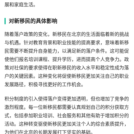
展和家庭生活。
对新移民的具体影响
随着落户政策的变化，新移民在北京的生活面临着新的挑战
与机遇。针对教育背景和职业技能的提高要求，意味着新移
民需要不断提升自身能力，以满足新的落户条件。这可能促
使他们报名培训课程、提升学历，进而提高个人竞争力。政
策对社保的要求使得在职新移民的收入水平和稳定性成为落
户的关键因素。这种变化将促使新移民更加关注自己的职业
发展路径，积极寻找更好的工作机会。
积分制度的引入使得落户变得更加透明，但也增加了竞争的
激烈程度。每一位新移民都需要认真规划自己的积分获取方
式，包括参加职业培训、社会服务和其他有助于增加积分的
活动。这种转变驱使新移民更加关注个人的综合素质提升，
为他们在北京的长期发展打下坚实的基础。