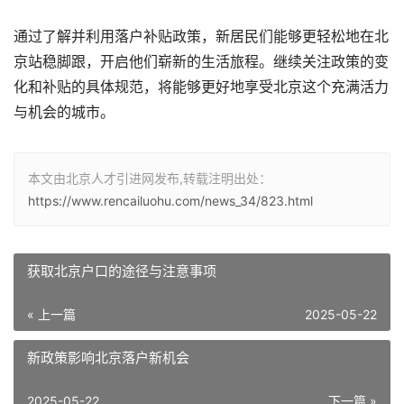
通过了解并利用落户补贴政策，新居民们能够更轻松地在北
京站稳脚跟，开启他们崭新的生活旅程。继续关注政策的变
化和补贴的具体规范，将能够更好地享受北京这个充满活力
与机会的城市。
本文由北京人才引进网发布,转载注明出处：
https://www.rencailuohu.com/news_34/823.html
获取北京户口的途径与注意事项
« 上一篇
2025-05-22
新政策影响北京落户新机会
2025-05-22
下一篇 »