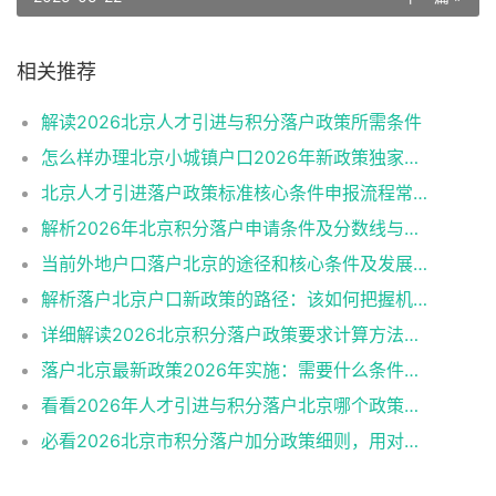
相关推荐
解读2026北京人才引进与积分落户政策所需条件
怎么样办理北京小城镇户口2026年新政策独家解读
北京人才引进落户政策标准核心条件申报流程常见误区
解析2026年北京积分落户申请条件及分数线与避坑指南
当前外地户口落户北京的途径和核心条件及发展趋势
解析落户北京户口新政策的路径：该如何把握机遇？
详细解读2026北京积分落户政策要求计算方法申报流程
落户北京最新政策2026年实施：需要什么条件一阅便知
看看2026年人才引进与积分落户北京哪个政策好申请？
必看2026北京市积分落户加分政策细则，用对策略上岸更快！