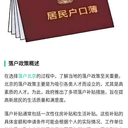
落户政策概述
在选择
落户北京
的过程中，了解当地的落户政策至关重要。
北京的落户政策主要是为吸引各类人才而设立的，尤其是高
素质的人才。为此，政府推出了多项落户补贴措施，旨在提
高新居民的生活质量和满意度。
落户补贴通常包括一次性住房补贴和生活补贴。这些补贴的
具体金额和申请条件可能会根据个人的实际情况、工作单位