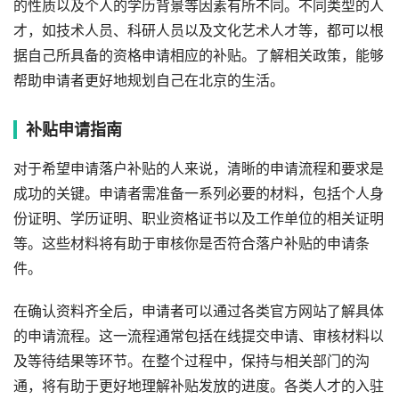
的性质以及个人的学历背景等因素有所不同。不同类型的人
才，如技术人员、科研人员以及文化艺术人才等，都可以根
据自己所具备的资格申请相应的补贴。了解相关政策，能够
帮助申请者更好地规划自己在北京的生活。
补贴申请指南
对于希望申请落户补贴的人来说，清晰的申请流程和要求是
成功的关键。申请者需准备一系列必要的材料，包括个人身
份证明、学历证明、职业资格证书以及工作单位的相关证明
等。这些材料将有助于审核你是否符合落户补贴的申请条
件。
在确认资料齐全后，申请者可以通过各类官方网站了解具体
的申请流程。这一流程通常包括在线提交申请、审核材料以
及等待结果等环节。在整个过程中，保持与相关部门的沟
通，将有助于更好地理解补贴发放的进度。各类人才的入驻