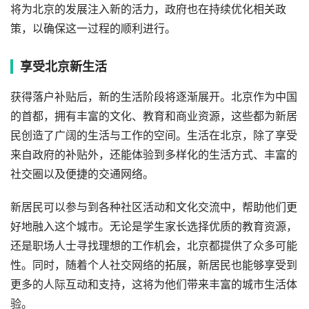
将为北京的发展注入新的活力，政府也在持续优化相关政
策，以确保这一过程的顺利进行。
享受北京新生活
获得落户补贴后，新的生活阶段将逐渐展开。北京作为中国
的首都，拥有丰富的文化、教育和商业资源，这些都为新居
民创造了广阔的生活与工作的空间。生活在北京，除了享受
来自政府的补贴外，还能体验到多样化的生活方式、丰富的
社交圈以及便捷的交通网络。
新居民可以参与到各种社区活动和文化交流中，帮助他们更
好地融入这个城市。无论是学生家长选择优质的教育资源，
还是职场人士寻找理想的工作机会，北京都提供了众多可能
性。同时，随着个人社交网络的拓展，新居民也能够享受到
更多的人际互动和支持，这将为他们带来丰富的城市生活体
验。