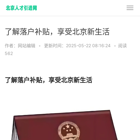
了解落户补贴，享受北京新生活
作者：网站编辑
•
更新时间：2025-05-22 08:16:24
•
阅读
562
了解落户补贴，享受北京新生活